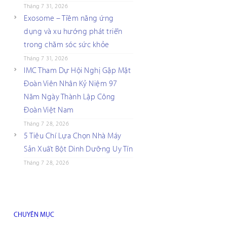
Tháng 7 31, 2026
Exosome – Tiềm năng ứng
dụng và xu hướng phát triển
trong chăm sóc sức khỏe
Tháng 7 31, 2026
IMC Tham Dự Hội Nghị Gặp Mặt
Đoàn Viên Nhân Kỷ Niệm 97
Năm Ngày Thành Lập Công
Đoàn Việt Nam
Tháng 7 28, 2026
5 Tiêu Chí Lựa Chọn Nhà Máy
Sản Xuất Bột Dinh Dưỡng Uy Tín
Tháng 7 28, 2026
CHUYÊN MỤC