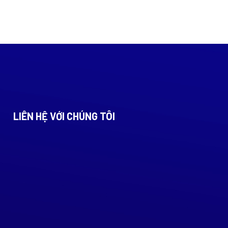
LIÊN HỆ VỚI CHÚNG TÔI