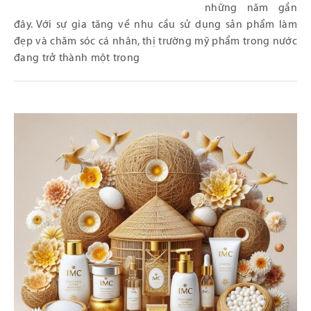
những năm gần
đây. Với sự gia tăng về nhu cầu sử dụng sản phẩm làm
đẹp và chăm sóc cá nhân, thị trường mỹ phẩm trong nước
đang trở thành một trong