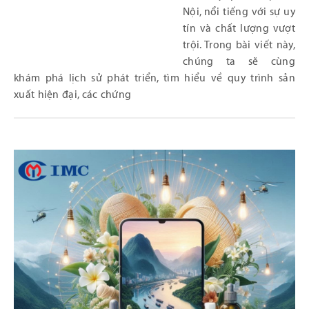
Nội, nổi tiếng với sự uy
tín và chất lượng vượt
trội. Trong bài viết này,
chúng ta sẽ cùng
khám phá lịch sử phát triển, tìm hiểu về quy trình sản
xuất hiện đại, các chứng