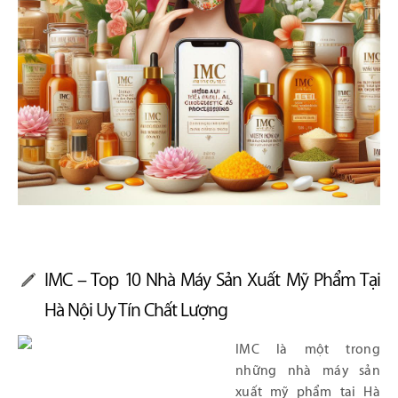
IMC – Top 10 Nhà Máy Sản Xuất Mỹ Phẩm Tại
Hà Nội Uy Tín Chất Lượng
IMC là một trong
những nhà máy sản
xuất mỹ phẩm tại Hà