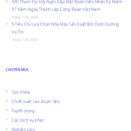
IMC Tham Dự Hội Nghị Gặp Mặt Đoàn Viên Nhân Kỷ Niệm
97 Năm Ngày Thành Lập Công Đoàn Việt Nam
Tháng 7 28, 2026
5 Tiêu Chí Lựa Chọn Nhà Máy Sản Xuất Bột Dinh Dưỡng
Uy Tín
Tháng 7 28, 2026
CHUYÊN MỤC
Sức khỏe
Chiết xuất cao dược liệu
Tuyển dụng
Các dịch vụ khác
Nghiên cứu