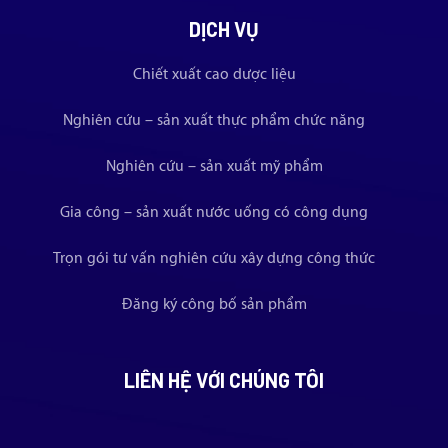
DỊCH VỤ
Chiết xuất cao dược liệu
Nghiên cứu – sản xuất thực phẩm chức năng
Nghiên cứu – sản xuất mỹ phẩm
Gia công – sản xuất nước uống có công dụng
Trọn gói tư vấn nghiên cứu xây dựng công thức
Đăng ký công bố sản phẩm
LIÊN HỆ VỚI CHÚNG TÔI