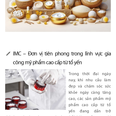
IMC – Đơn vị tiên phong trong lĩnh vực gia
công mỹ phẩm cao cấp từ tổ yến
Trong thời đại ngày
nay, khi nhu cầu làm
đẹp và chăm sóc sức
khỏe ngày càng tăng
cao, các sản phẩm mỹ
phẩm cao cấp từ tổ
yến đang dần trở