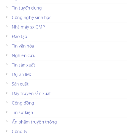
Tin tuyển dụng
Công nghệ sinh học
Nhà máy sx GMP
Đào tạo
Tin văn hóa
Nghiên cứu
Tin sản xuất
Dự án IMC
Sản xuất
Dây truyền sản xuất
Cộng đồng
Tin sự kiện
Ấn phẩm truyền thông
Công ty