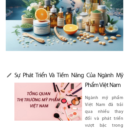
Sự Phát Triển Và Tiềm Năng Của Ngành Mỹ
Phẩm Việt Nam
Ngành mỹ phẩm
Việt Nam đã trải
qua nhiều thay
đổi và phát triển
vượt bậc trong