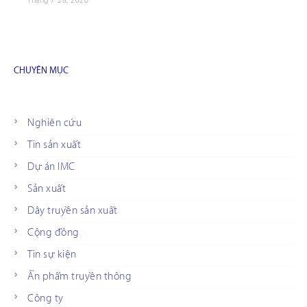
Tháng 7 28, 2026
CHUYÊN MỤC
Nghiên cứu
Tin sản xuất
Dự án IMC
Sản xuất
Dây truyền sản xuất
Cộng đồng
Tin sự kiện
Ấn phẩm truyền thông
Công ty