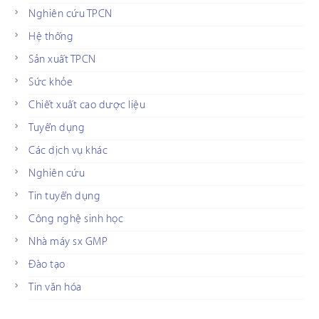
Nghiên cứu TPCN
Hệ thống
Sản xuất TPCN
Sức khỏe
Chiết xuất cao dược liệu
Tuyển dụng
Các dịch vụ khác
Nghiên cứu
Tin tuyển dụng
Công nghệ sinh học
Nhà máy sx GMP
Đào tạo
Tin văn hóa