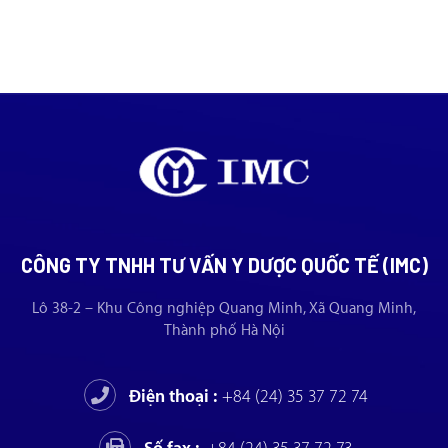
CÔNG TY TNHH TƯ VẤN Y DƯỢC QUỐC TẾ (IMC)
Lô 38-2 – Khu Công nghiệp Quang Minh, Xã Quang Minh,
Thành phố Hà Nội
Điện thoại :
+84 (24) 35 37 72 74