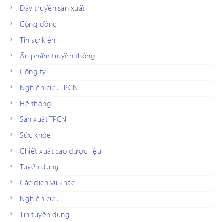
Dây truyền sản xuất
Cộng đồng
Tin sự kiện
Ấn phẩm truyền thông
Công ty
Nghiên cứu TPCN
Hệ thống
Sản xuất TPCN
Sức khỏe
Chiết xuất cao dược liệu
Tuyển dụng
Các dịch vụ khác
Nghiên cứu
Tin tuyển dụng