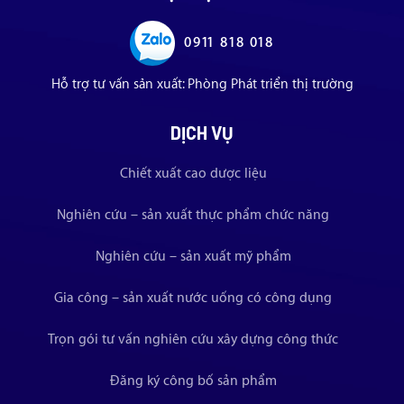
0911 818 018
Hỗ trợ tư vấn sản xuất: Phòng Phát triển thị trường
DỊCH VỤ
Chiết xuất cao dược liệu
Nghiên cứu – sản xuất thực phẩm chức năng
Nghiên cứu – sản xuất mỹ phẩm
Gia công – sản xuất nước uống có công dụng
Trọn gói tư vấn nghiên cứu xây dựng công thức
Đăng ký công bố sản phẩm