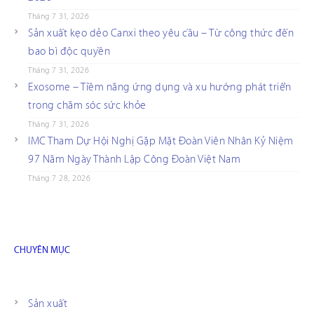
Tháng 7 31, 2026
Sản xuất kẹo dẻo Canxi theo yêu cầu – Từ công thức đến
bao bì độc quyền
Tháng 7 31, 2026
Exosome – Tiềm năng ứng dụng và xu hướng phát triển
trong chăm sóc sức khỏe
Tháng 7 31, 2026
IMC Tham Dự Hội Nghị Gặp Mặt Đoàn Viên Nhân Kỷ Niệm
97 Năm Ngày Thành Lập Công Đoàn Việt Nam
Tháng 7 28, 2026
CHUYÊN MỤC
Sản xuất