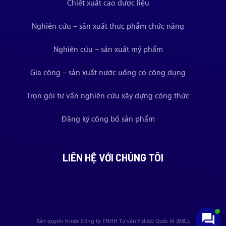
Chiết xuất cao dược liệu
Nghiên cứu – sản xuất thực phẩm chức năng
Nghiên cứu – sản xuất mỹ phẩm
Gia công – sản xuất nước uống có công dụng
Trọn gói tư vấn nghiên cứu xây dựng công thức
Đăng ký công bố sản phẩm
LIÊN HỆ VỚI CHÚNG TÔI
Bản quyền thuộc Công ty TNHH Tư vấn Y dược Quốc tế (IMC).