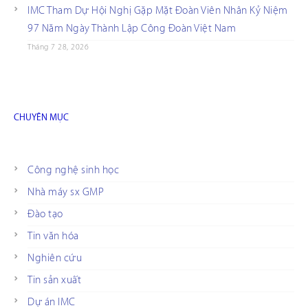
IMC Tham Dự Hội Nghị Gặp Mặt Đoàn Viên Nhân Kỷ Niệm
97 Năm Ngày Thành Lập Công Đoàn Việt Nam
Tháng 7 28, 2026
CHUYÊN MỤC
Công nghệ sinh học
Nhà máy sx GMP
Đào tạo
Tin văn hóa
Nghiên cứu
Tin sản xuất
Dự án IMC