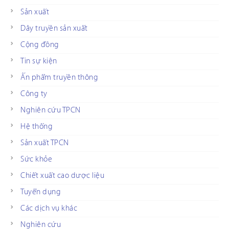
Sản xuất
Dây truyền sản xuất
Cộng đồng
Tin sự kiện
Ấn phẩm truyền thông
Công ty
Nghiên cứu TPCN
Hệ thống
Sản xuất TPCN
Sức khỏe
Chiết xuất cao dược liệu
Tuyển dụng
Các dịch vụ khác
Nghiên cứu