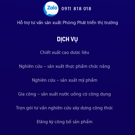
0911 818 018
Hỗ trợ tư vấn sản xuất: Phòng Phát triển thị trường
DỊCH VỤ
Chiết xuất cao dược liệu
Nghiên cứu – sản xuất thực phẩm chức năng
Nghiên cứu – sản xuất mỹ phẩm
Gia công – sản xuất nước uống có công dụng
Trọn gói tư vấn nghiên cứu xây dựng công thức
Đăng ký công bố sản phẩm