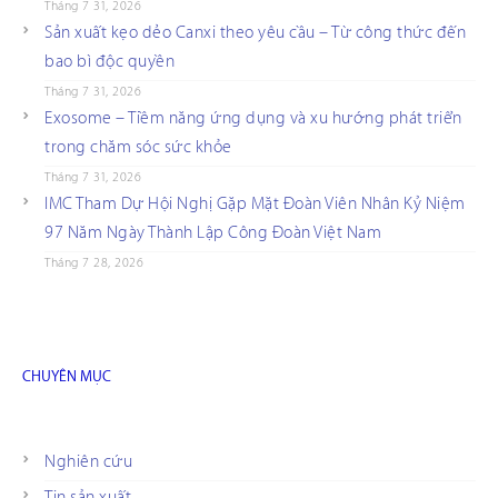
Tháng 7 31, 2026
Sản xuất kẹo dẻo Canxi theo yêu cầu – Từ công thức đến
bao bì độc quyền
Tháng 7 31, 2026
Exosome – Tiềm năng ứng dụng và xu hướng phát triển
trong chăm sóc sức khỏe
Tháng 7 31, 2026
IMC Tham Dự Hội Nghị Gặp Mặt Đoàn Viên Nhân Kỷ Niệm
97 Năm Ngày Thành Lập Công Đoàn Việt Nam
Tháng 7 28, 2026
CHUYÊN MỤC
Nghiên cứu
Tin sản xuất