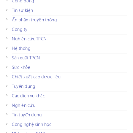
Cộng đồng
Tin sự kiện
Ấn phẩm truyền thông
Công ty
Nghiên cứu TPCN
Hệ thống
Sản xuất TPCN
Sức khỏe
Chiết xuất cao dược liệu
Tuyển dụng
Các dịch vụ khác
Nghiên cứu
Tin tuyển dụng
Công nghệ sinh học