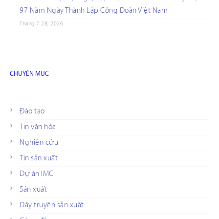
97 Năm Ngày Thành Lập Công Đoàn Việt Nam
Tháng 7 28, 2026
CHUYÊN MỤC
Đào tạo
Tin văn hóa
Nghiên cứu
Tin sản xuất
Dự án IMC
Sản xuất
Dây truyền sản xuất