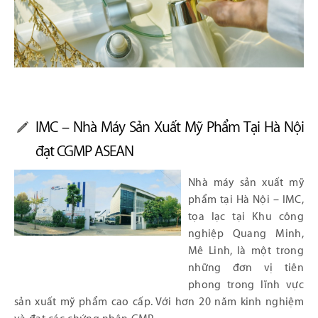
IMC – Nhà Máy Sản Xuất Mỹ Phẩm Tại Hà Nội
đạt CGMP ASEAN
Nhà máy sản xuất mỹ
phẩm tại Hà Nội – IMC,
tọa lạc tại Khu công
nghiệp Quang Minh,
Mê Linh, là một trong
những đơn vị tiên
phong trong lĩnh vực
sản xuất mỹ phẩm cao cấp. Với hơn 20 năm kinh nghiệm