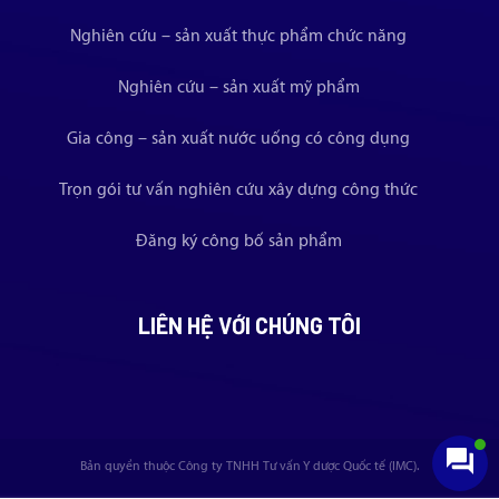
Nghiên cứu – sản xuất thực phẩm chức năng
Nghiên cứu – sản xuất mỹ phẩm
Gia công – sản xuất nước uống có công dụng
Trọn gói tư vấn nghiên cứu xây dựng công thức
Đăng ký công bố sản phẩm
LIÊN HỆ VỚI CHÚNG TÔI
Bản quyền thuộc Công ty TNHH Tư vấn Y dược Quốc tế (IMC).