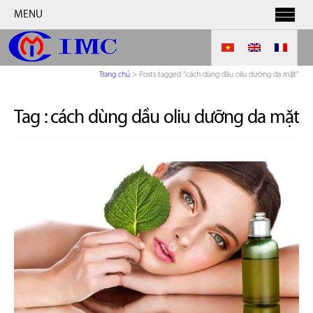
MENU
Trang chủ
>
Posts tagged "cách dùng dầu oliu dưỡng da mặt"
Tag :
cách dùng dầu oliu dưỡng da mặt