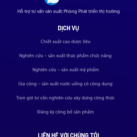
Hỗ trợ tư vấn sản xuất: Phòng Phát triển thị trường
DỊCH VỤ
Chiết xuất cao dược liệu
Nghiên cứu – sản xuất thực phẩm chức năng
Nghiên cứu – sản xuất mỹ phẩm
Gia công – sản xuất nước uống có công dụng
Trọn gói tư vấn nghiên cứu xây dựng công thức
Đăng ký công bố sản phẩm
LIÊN HỆ VỚI CHÚNG TÔI