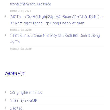
trong chăm sóc sức khỏe
Tháng 7 31, 2026
IMC Tham Dự Hội Nghị Gặp Mặt Đoàn Viên Nhân Kỷ Niệm
97 Năm Ngày Thành Lập Công Đoàn Việt Nam
Tháng 7 28, 2026
5 Tiêu Chí Lựa Chọn Nhà Máy Sản Xuất Bột Dinh Dưỡng
Uy Tín
Tháng 7 28, 2026
CHUYÊN MỤC
Công nghệ sinh học
Nhà máy sx GMP
Đào tạo