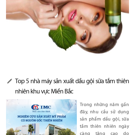
Top 5 nhà máy sản xuất dầu gội sữa tắm thiên
nhiên khu vực Miền Bắc
Trong những năm gần
đây, nhu cầu sử dụng
sản phẩm dầu gội, sữa
tắm thiên nhiên ngày
càng tăng cao do