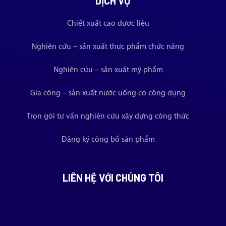
DỊCH VỤ
Chiết xuất cao dược liệu
Nghiên cứu – sản xuất thực phẩm chức năng
Nghiên cứu – sản xuất mỹ phẩm
Gia công – sản xuất nước uống có công dụng
Trọn gói tư vấn nghiên cứu xây dựng công thức
Đăng ký công bố sản phẩm
LIÊN HỆ VỚI CHÚNG TÔI