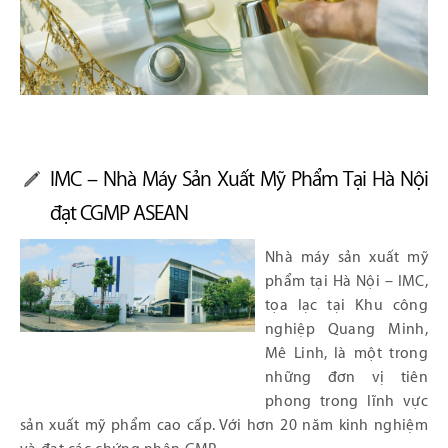
IMC – Nhà Máy Sản Xuất Mỹ Phẩm Tại Hà Nội
đạt CGMP ASEAN
Nhà máy sản xuất mỹ
phẩm tại Hà Nội – IMC,
tọa lạc tại Khu công
nghiệp Quang Minh,
Mê Linh, là một trong
những đơn vị tiên
phong trong lĩnh vực
sản xuất mỹ phẩm cao cấp. Với hơn 20 năm kinh nghiệm