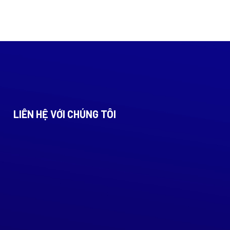
LIÊN HỆ VỚI CHÚNG TÔI