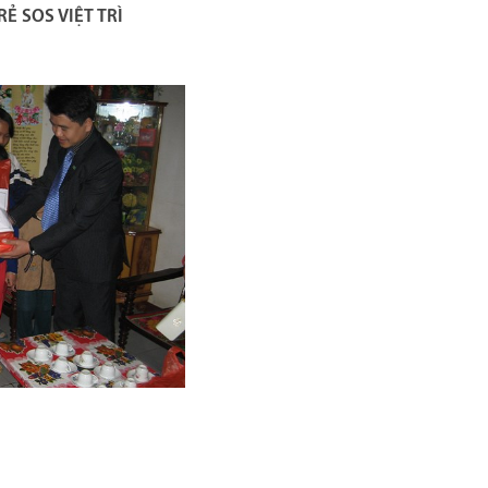
RẺ SOS VIỆT TRÌ