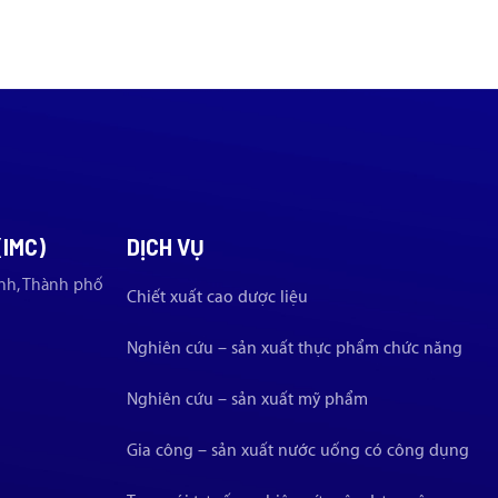
(IMC)
DỊCH VỤ
nh, Thành phố
Chiết xuất cao dược liệu
Nghiên cứu – sản xuất thực phẩm chức năng
Nghiên cứu – sản xuất mỹ phẩm
Gia công – sản xuất nước uống có công dụng