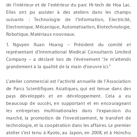
de l’intérieur et de l’extérieur du parc Hi-tech de Hoa Lac.
Elles ont pu assister à des ateliers dans les champs
suivants : Technologie de l’Information, Electricité,
Electronique, Mécanique, Automatisation, Biotechnologie,
Robotique, Matériaux nouveaux.
Nguyen Xuan Hoang – Président du comité et
représentant d’International Medical Consultants Limited
Company – a déclaré lors de l’événement “Je m’attends
grandement à la qualité de la main d’oeuvre ici.”
L’atelier commercial est l’activité annuelle de l’Association
de Parcs Scientifiques Asiatiques, qui est tenue dans des
pays développés et en développement. Cela a eu
beaucoup de succès, en supportant et en encourageant
les entreprises multinationales dans l’expansion du
marché, la promotion de l’investissement, le transfert de
technologie, et la coopération dans les affaires. Le premier
atelier s’est tenu à Kyoto, au Japon, en 2008, et à Hsinchu