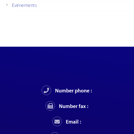
Evénements
Number phone :
Number fax :
Email :