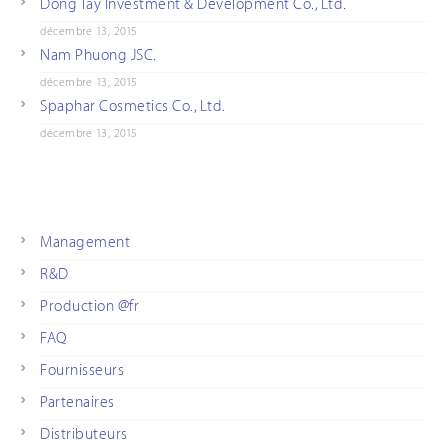
Dong Tay Investment & Development Co., Ltd.
décembre 13, 2015
Nam Phuong JSC.
décembre 13, 2015
Spaphar Cosmetics Co., Ltd.
décembre 13, 2015
Management
R&D
Production @fr
FAQ
Fournisseurs
Partenaires
Distributeurs