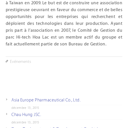
à Taïwan en 2009. Le but est de construire une association
prestigieuse oeuvrant en faveur du commerce et de belles
opportunités pour les entreprises qui recherchent et
déploient des technologies dans leur production. Ayant
pris part à l’association en 2007, le Comité de Gestion du
parc Hi-tech Hoa Lac est un membre actif du groupe et
fait actuellement partie de son Bureau de Gestion.
Evénements
Asia Europe Pharmaceutical Co., Ltd.
décembre 13, 2015
Chau Hung JSC.
décembre 13, 2015