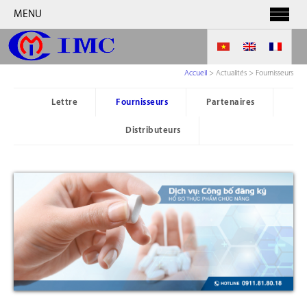
MENU
Accueil
>
Actualités > Fournisseurs
Lettre
Fournisseurs
Partenaires
Distributeurs