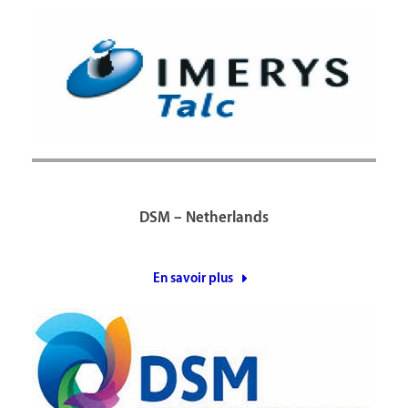
DSM – Netherlands
En savoir plus