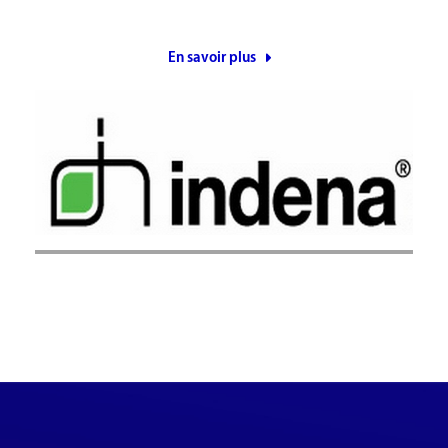
En savoir plus