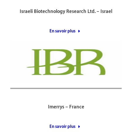
Israeli Biotechnology Research Ltd. – Israel
En savoir plus
Imerrys – France
En savoir plus