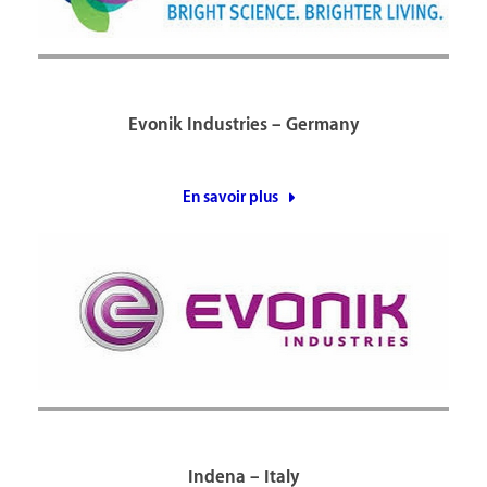
Evonik Industries – Germany
En savoir plus
Indena – Italy