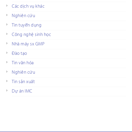
Các dịch vụ khác
Nghiên cứu
Tin tuyển dụng
Công nghệ sinh học
Nhà máy sx GMP
Đào tạo
Tin văn hóa
Nghiên cứu
Tin sản xuất
Dự án IMC