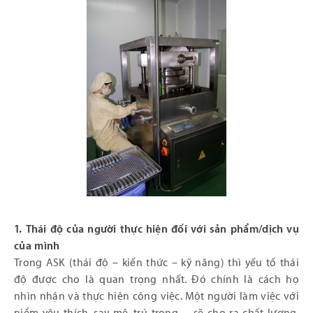
1. Thái độ của người thực hiện đối với sản phẩm/dịch vụ
của mình
Trong ASK (thái độ – kiến thức – kỹ năng) thì yếu tố thái
độ được cho là quan trọng nhất. Đó chính là cách họ
nhìn nhận và thực hiện công việc. Một người làm việc với