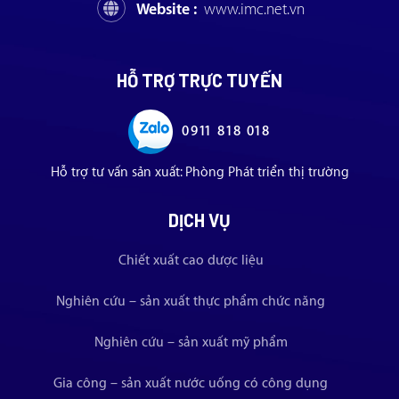
Website :
www.imc.net.vn
HỖ TRỢ TRỰC TUYẾN
0911 818 018
Hỗ trợ tư vấn sản xuất: Phòng Phát triển thị trường
DỊCH VỤ
Chiết xuất cao dược liệu
Nghiên cứu – sản xuất thực phẩm chức năng
Nghiên cứu – sản xuất mỹ phẩm
Gia công – sản xuất nước uống có công dụng