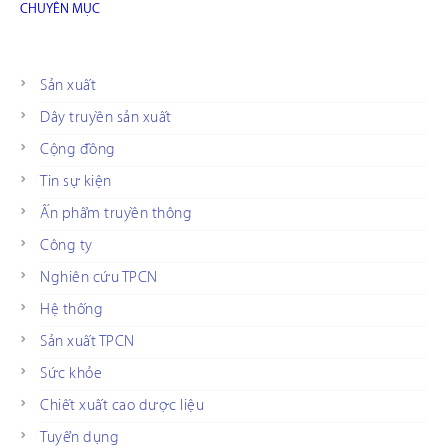
CHUYÊN MỤC
Sản xuất
Dây truyền sản xuất
Cộng đồng
Tin sự kiện
Ấn phẩm truyền thông
Công ty
Nghiên cứu TPCN
Hệ thống
Sản xuất TPCN
Sức khỏe
Chiết xuất cao dược liệu
Tuyển dụng