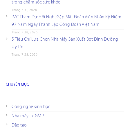
trong chăm sóc sức khỏe
Tháng 7 31, 2026
IMC Tham Dự Hội Nghị Gặp Mặt Đoàn Viên Nhân Kỷ Niệm
97 Năm Ngày Thành Lập Công Đoàn Việt Nam
Tháng 7 28, 2026
5 Tiêu Chí Lựa Chọn Nhà Máy Sản Xuất Bột Dinh Dưỡng
Uy Tín
Tháng 7 28, 2026
CHUYÊN MỤC
Công nghệ sinh học
Nhà máy sx GMP
Đào tạo