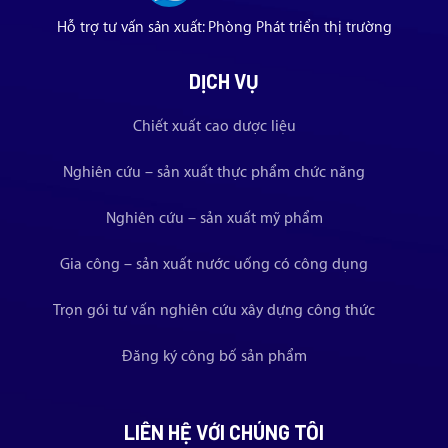
Hỗ trợ tư vấn sản xuất: Phòng Phát triển thị trường
DỊCH VỤ
Chiết xuất cao dược liệu
Nghiên cứu – sản xuất thực phẩm chức năng
Nghiên cứu – sản xuất mỹ phẩm
Gia công – sản xuất nước uống có công dụng
Trọn gói tư vấn nghiên cứu xây dựng công thức
Đăng ký công bố sản phẩm
LIÊN HỆ VỚI CHÚNG TÔI