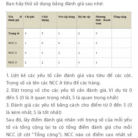
Bạn hãy thử sử dụng bảng đánh giá sau nhé:
1. Liệt kê các yếu tố cần đánh giá vào tiêu đề các cột.
Trọng số và tên các NCC ở tiêu đề các hàng.
2. Đặt trọng số cho các yếu tố cần đánh giá. Ví dụ từ 0
đến 5 (0 là ít quan trọng nhất, 5 là quan trọng nhất)
3. Đánh giá các yếu tố bằng cách cho điểm từ 0 đến 5 (0
là kém nhất, 5 là tốt nhất)
Sau đó, lấy điểm đánh giá nhân với trọng số của mỗi yếu
tố và tổng cộng lại ta có tổng điểm đánh giá cho mỗi
NCC (ở cột “Tổng cộng”). NCC nào có điểm cao nhất sẽ