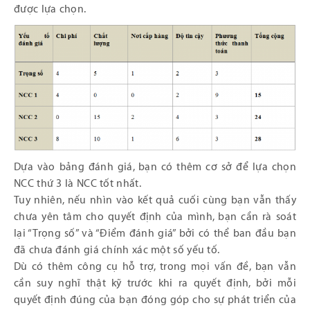
được lựa chọn.
Dựa vào bảng đánh giá, bạn có thêm cơ sở để lựa chọn
NCC thứ 3 là NCC tốt nhất.
Tuy nhiên, nếu nhìn vào kết quả cuối cùng bạn vẫn thấy
chưa yên tâm cho quyết định của mình, bạn cần rà soát
lại “Trọng số” và “Điểm đánh giá” bởi có thể ban đầu bạn
đã chưa đánh giá chính xác một số yếu tố.
Dù có thêm công cụ hỗ trợ, trong mọi vấn đề, bạn vẫn
cần suy nghĩ thật kỹ trước khi ra quyết định, bởi mỗi
quyết định đúng của bạn đóng góp cho sự phát triển của