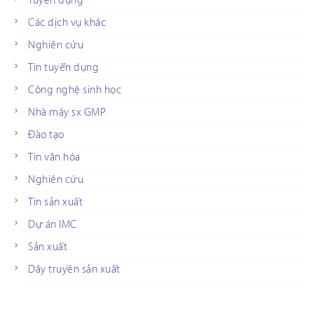
Tuyển dụng
Các dịch vụ khác
Nghiên cứu
Tin tuyển dụng
Công nghệ sinh học
Nhà máy sx GMP
Đào tạo
Tin văn hóa
Nghiên cứu
Tin sản xuất
Dự án IMC
Sản xuất
Dây truyền sản xuất