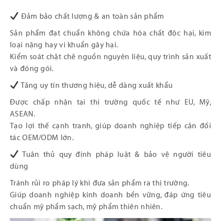
Đảm bảo chất lượng & an toàn sản phẩm
Sản phẩm đạt chuẩn không chứa hóa chất độc hại, kim
loại nặng hay vi khuẩn gây hại.
Kiểm soát chặt chẽ nguồn nguyên liệu, quy trình sản xuất
và đóng gói.
Tăng uy tín thương hiệu, dễ dàng xuất khẩu
Được chấp nhận tại thị trường quốc tế như EU, Mỹ,
ASEAN.
Tạo lợi thế cạnh tranh, giúp doanh nghiệp tiếp cận đối
tác OEM/ODM lớn.
Tuân thủ quy định pháp luật & bảo vệ người tiêu
dùng
Tránh rủi ro pháp lý khi đưa sản phẩm ra thị trường.
Giúp doanh nghiệp kinh doanh bền vững, đáp ứng tiêu
chuẩn mỹ phẩm sạch, mỹ phẩm thiên nhiên.