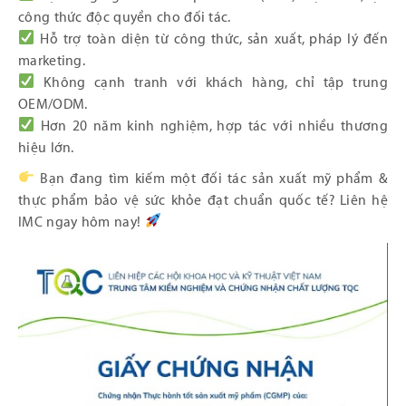
công thức độc quyền cho đối tác.
Hỗ trợ toàn diện từ công thức, sản xuất, pháp lý đến
marketing.
Không cạnh tranh với khách hàng, chỉ tập trung
OEM/ODM.
Hơn 20 năm kinh nghiệm, hợp tác với nhiều thương
hiệu lớn.
Bạn đang tìm kiếm một đối tác sản xuất mỹ phẩm &
thực phẩm bảo vệ sức khỏe đạt chuẩn quốc tế? Liên hệ
IMC ngay hôm nay!