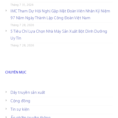
Tháng 7 31, 2026
IMC Tham Dự Hội Nghị Gặp Mặt Đoàn Viên Nhân Kỷ Niệm
97 Năm Ngày Thành Lập Công Đoàn Việt Nam
Tháng 7 28, 2026
5 Tiêu Chí Lựa Chọn Nhà Máy Sản Xuất Bột Dinh Dưỡng
Uy Tín
Tháng 7 28, 2026
CHUYÊN MỤC
Dây truyền sản xuất
Cộng đồng
Tin sự kiện
Ấn phẩm truyền thông