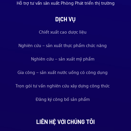
Hỗ trợ tư vấn sản xuất: Phòng Phát triển thị trường
DỊCH VỤ
Chiết xuất cao dược liệu
Nghiên cứu – sản xuất thực phẩm chức năng
Nghiên cứu – sản xuất mỹ phẩm
Gia công – sản xuất nước uống có công dụng
Trọn gói tư vấn nghiên cứu xây dựng công thức
Đăng ký công bố sản phẩm
LIÊN HỆ VỚI CHÚNG TÔI