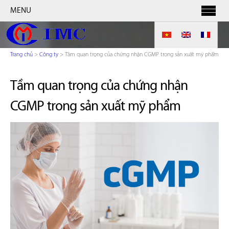
MENU
Trang chủ
>
Công ty
>
Tầm quan trọng của chứng nhận CGMP trong sản xuất mỹ phẩm
Tầm quan trọng của chứng nhận
CGMP trong sản xuất mỹ phẩm