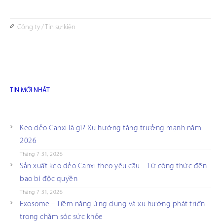
Công ty
/
Tin sự kiện
TIN MỚI NHẤT
Kẹo dẻo Canxi là gì? Xu hướng tăng trưởng mạnh năm
2026
Tháng 7 31, 2026
Sản xuất kẹo dẻo Canxi theo yêu cầu – Từ công thức đến
bao bì độc quyền
Tháng 7 31, 2026
Exosome – Tiềm năng ứng dụng và xu hướng phát triển
trong chăm sóc sức khỏe