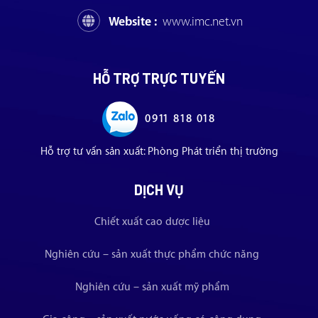
Website :
www.imc.net.vn
HỖ TRỢ TRỰC TUYẾN
0911 818 018
Hỗ trợ tư vấn sản xuất: Phòng Phát triển thị trường
DỊCH VỤ
Chiết xuất cao dược liệu
Nghiên cứu – sản xuất thực phẩm chức năng
Nghiên cứu – sản xuất mỹ phẩm