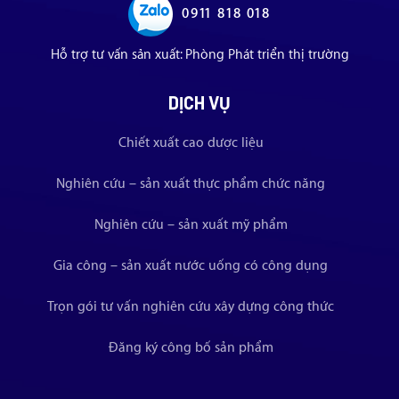
0911 818 018
Hỗ trợ tư vấn sản xuất: Phòng Phát triển thị trường
DỊCH VỤ
Chiết xuất cao dược liệu
Nghiên cứu – sản xuất thực phẩm chức năng
Nghiên cứu – sản xuất mỹ phẩm
Gia công – sản xuất nước uống có công dụng
Trọn gói tư vấn nghiên cứu xây dựng công thức
Đăng ký công bố sản phẩm