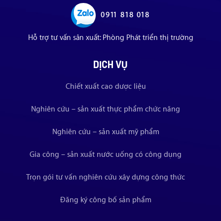
0911 818 018
Hỗ trợ tư vấn sản xuất: Phòng Phát triển thị trường
DỊCH VỤ
Chiết xuất cao dược liệu
Nghiên cứu – sản xuất thực phẩm chức năng
Nghiên cứu – sản xuất mỹ phẩm
Gia công – sản xuất nước uống có công dụng
Trọn gói tư vấn nghiên cứu xây dựng công thức
Đăng ký công bố sản phẩm