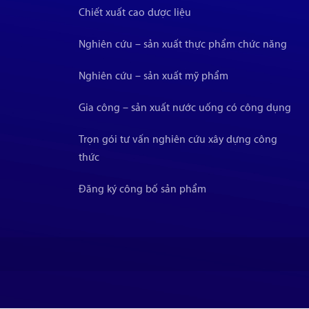
Chiết xuất cao dược liệu
Nghiên cứu – sản xuất thực phẩm chức năng
Nghiên cứu – sản xuất mỹ phẩm
Gia công – sản xuất nước uống có công dụng
Trọn gói tư vấn nghiên cứu xây dựng công
thức
Đăng ký công bố sản phẩm